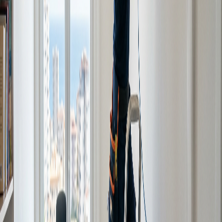
Devamını Oku
→
mersin şofben tamiri
Mersin lokasyonunda profesyonel **mersin şofben tamiri**
hizmetleri. Hızlı ve güvenilir servis.
Devamını Oku
→
mersin elektrikçi
Mersin lokasyonunda profesyonel **mersin elektrikçi** hizmetleri.
Hızlı ve güvenilir servis.
Devamını Oku
→
Diğer Hizmetlerimiz
Avize Montajı
Avize Tamiri
LED Dönüşümü
Hizmet
Bölgeleri
Ekibimiz
100+ soru-cevap