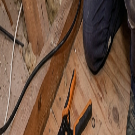
r tüm aydınlatma ihtiyaçlarınızda yanınızdayız. Modern teknoloji, gel
4
.
Elektrikçi
Mezitli Elektrikçi
Toroslar Elektrikçi
Davultepe Elektrikçi
Akde