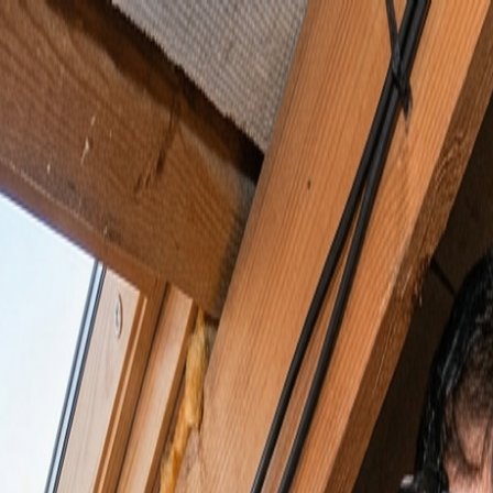
geler
Galeri
Blog
Telefon
İletişim
Dil seç
Katalog
0 532
sin | TV, İnternet
v. (0 532 588 08 54.
a, site, geniş ev. merkezi sistem, sinyal güçlendirici, internet kablo, ta