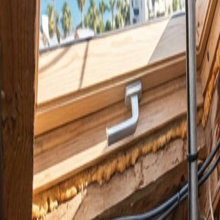
Devamını Oku
→
mersin çiftlikköy elektrikçi
Mersin lokasyonunda profesyonel **mersin çiftlikköy elektrikçi** hizme
Devamını Oku
→
mersin çamaşır makinesi tamircisi
Mersin lokasyonunda profesyonel **mersin çamaşır makinesi tamircisi*
Devamını Oku
→
mersin şofben tamiri
Mersin lokasyonunda profesyonel **mersin şofben tamiri** hizmetleri.
Devamını Oku
→
mersin elektrikçi
Mersin lokasyonunda profesyonel **mersin elektrikçi** hizmetleri. Hız