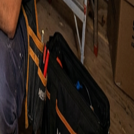
eksel güven.