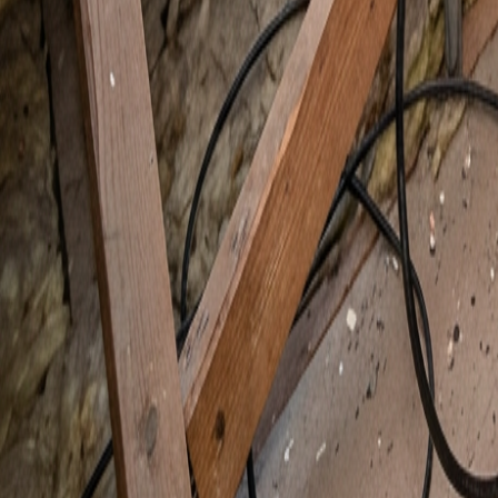
Akdeniz
Avize Montajı
Pozcu
Avize Montajı
İletişim
7/24 Acil Destek Hattı
0 532 588 08 54
*
Mersinli usta tecrübesiyle, avize montajından LED dönüşümüne kada
Google'da Değerlendirin
Mersin Avize
önerilen iletişim: Telefon ve WhatsApp
0 532 588 08 5
Mersin Avize telefon numarası
Mersin Teknik Servis Rehberi
Baymak Servisi
Şofben Tamiri
SEM Şofben
Pozcu Elektrikçi
Yenişehir 
© 2026 Mersin Avize & Aydınlatma.
Tüm hakları saklıdır.
Gizlilik Politikası
Kullanım Koşulları
Çerez Politikası