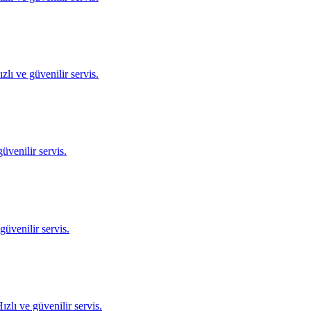
lı ve güvenilir servis.
üvenilir servis.
üvenilir servis.
zlı ve güvenilir servis.