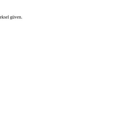
eksel güven.