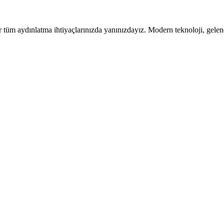
tüm aydınlatma ihtiyaçlarınızda yanınızdayız. Modern teknoloji, gelen