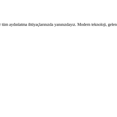
tüm aydınlatma ihtiyaçlarınızda yanınızdayız. Modern teknoloji, gelen