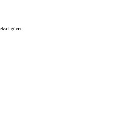
eksel güven.