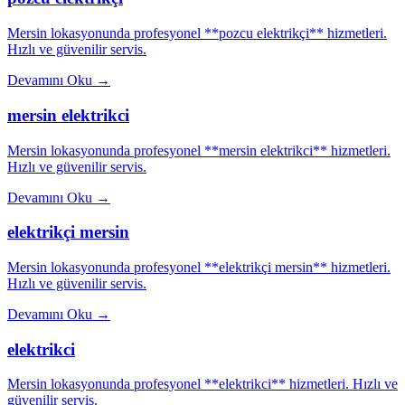
Mersin lokasyonunda profesyonel **pozcu elektrikçi** hizmetleri.
Hızlı ve güvenilir servis.
Devamını Oku
→
mersin elektrikci
Mersin lokasyonunda profesyonel **mersin elektrikci** hizmetleri.
Hızlı ve güvenilir servis.
Devamını Oku
→
elektrikçi mersin
Mersin lokasyonunda profesyonel **elektrikçi mersin** hizmetleri.
Hızlı ve güvenilir servis.
Devamını Oku
→
elektrikci
Mersin lokasyonunda profesyonel **elektrikci** hizmetleri. Hızlı ve
güvenilir servis.