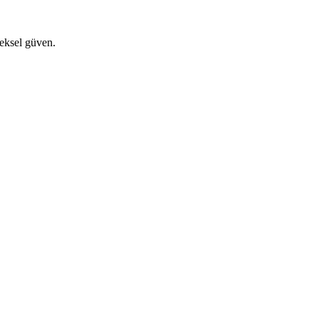
eksel güven.