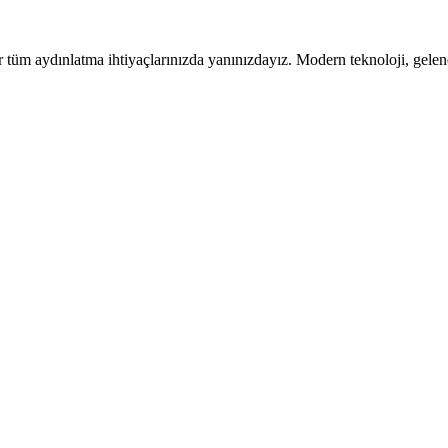
tüm aydınlatma ihtiyaçlarınızda yanınızdayız. Modern teknoloji, gelen