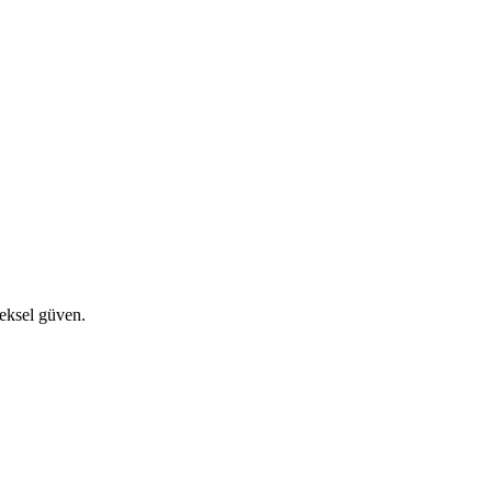
eksel güven.