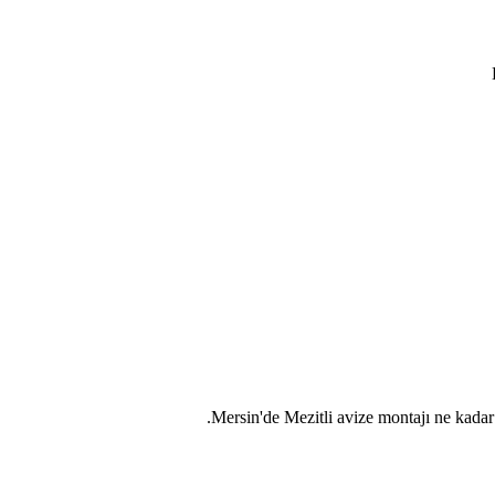
Mersin'de
Mezitli
avize montajı ne kadar