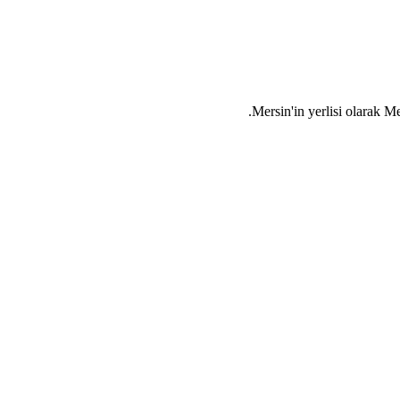
Mersin'in yerlisi olarak
Me