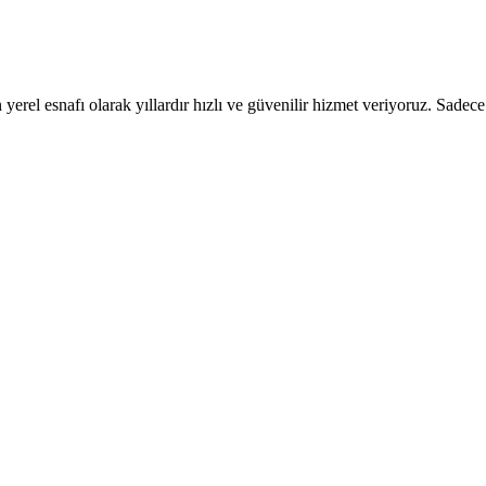
 yerel esnafı olarak yıllardır hızlı ve güvenilir hizmet veriyoruz. Sadece a