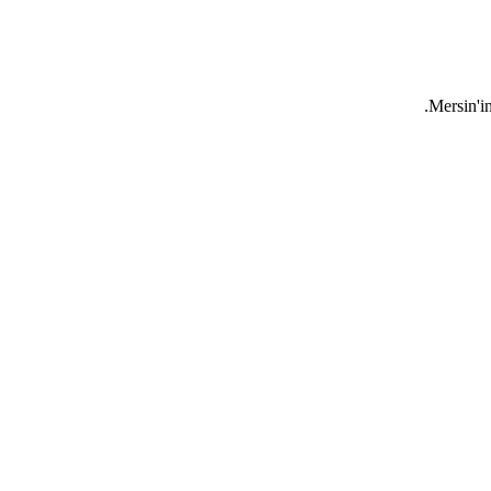
Mersin'in