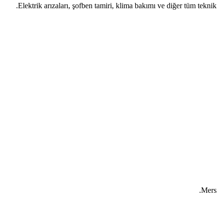
Elektrik arızaları, şofben tamiri, klima bakımı ve diğer tüm teknik
Mersi