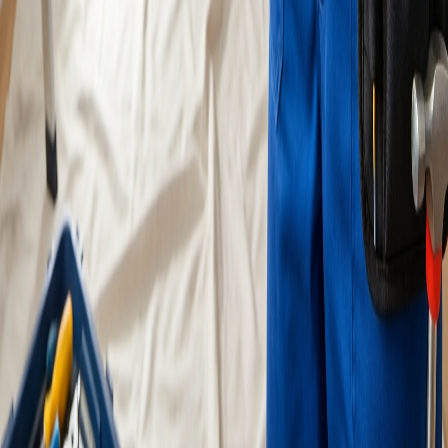
Mezitli
Avize Montajı
Toroslar
Avize Montajı
Akdeniz
Avize Montajı
Pozcu
Avize Montajı
İletişim
7/24 Acil Destek Hattı
0 532 588 08 54
*
Mersinli usta tecrübesiyle, avize montajından LED dönüşümüne
kadar tüm aydınlatma ihtiyaçlarınızda yanınızdayız. Modern
teknoloji, geleneksel güven.
Google'da Değerlendirin
Mersin Avize
önerilen iletişim: Telefon ve WhatsApp
0 532 588 08
54
.
Mersin Avize telefon numarası
Mersin Teknik Servis Rehberi
Baymak Servisi
Şofben Tamiri
SEM Şofben
Pozcu