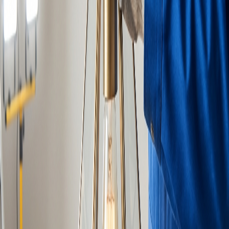
Apartman Ortak Alan Şarj Ünitesi Montajı - Mersin
Apartmanda elektrikli araç şarj ünitesi montajı nasıl yapılır? Ortak
alan elektrik bağlantısı ve yasal süreçler için Mersin Avize
hizmetinizde.
Devamını Oku
→
Mersin LED Ekran Tamiri ve Montajı | Mağaza,
Ofis
Mersin LED ekran tamiri ve montajı. Vitrin, mağaza, ofis LED
ekran. Yenişehir, Mezitli, Toroslar. 7/24 servis.
Devamını Oku
→
Sinyal Güçlendirici Montajı Mersin | TV, İnternet
Sinyal güçlendirici montajı Mersin. TV, uydu, internet. Villa, geniş
ev. (0 532 588 08 54.
Devamını Oku
→