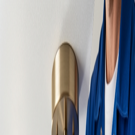
Mersin
Avize
Anasayfa
Hizmetler
Elektrikçi
Şofben
Sık Sorulan
Sorular
Rehberler
Bölgeler
Galeri
Blog
Telefon
İletişim
Dil seç
Katalog
0 532 588 08 54
Anasayfa
Blog
Avize Montaji Icin O...
Blog Listesine Dön
Rehber
28 Ocak 2026
Avize Montajı İçin Ödeme
Seçenekleri - Nelerdir?
Avize montajı için ödeme seçenekleri rehberi. Nakit, kredi kartı,
taksit ve diğer ödeme yöntemleri. Mersin'de esnek ödeme.