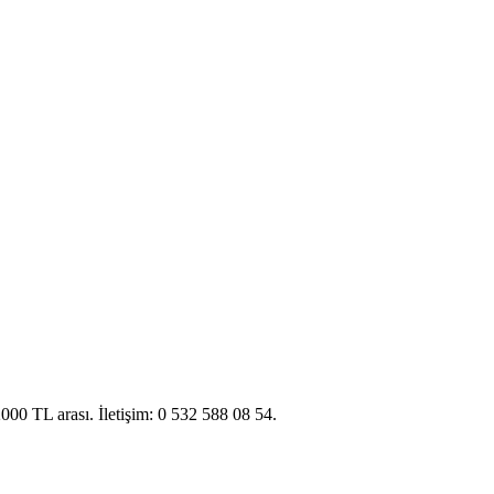
000 TL arası. İletişim: 0 532 588 08 54.