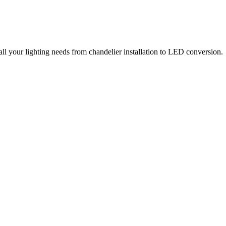
all your lighting needs from chandelier installation to LED conversion.