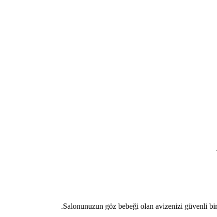
Salonunuzun göz bebeği olan avizenizi güvenli bir 