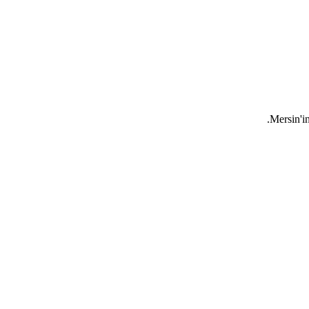
Mersin'in