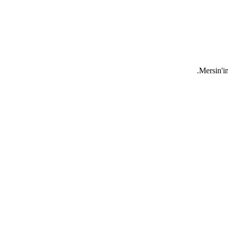
Mersin'in