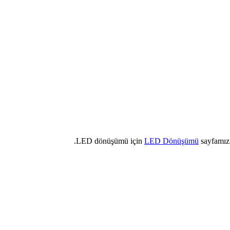
LED dönüşümü için
LED Dönüşümü
sayfamızı 