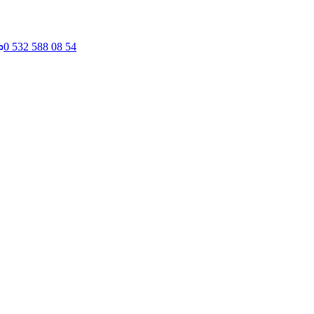
0 532 588 08 54