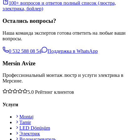
100+ вопросов и ответов полный список (люстра,
электрика, бойлер)
Остались вопросы?
Наша команда экспертов готова ответить на любые ваши
вопросы.
0 532 588 08 54
Поддержка в WhatsApp
Mersin Avize
Профессиональный монтаж люстр и услуги электрика в
Мерсине.
5.0
Рейтинг клиентов
Услуги
Montaj
Tamir
LED Dönüşüm
Электрик
Водонагреватель