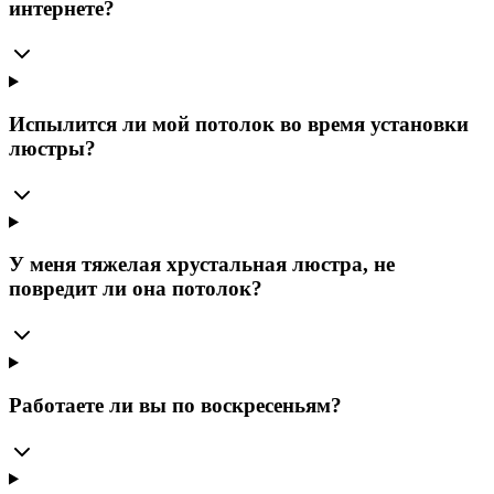
интернете?
Испылится ли мой потолок во время установки
люстры?
У меня тяжелая хрустальная люстра, не
повредит ли она потолок?
Работаете ли вы по воскресеньям?