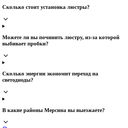
Сколько стоит установка люстры?
Можете ли вы починить люстру, из-за которой
выбивает пробки?
Сколько энергии экономит переход на
светодиоды?
В какие районы Мерсина вы выезжаете?