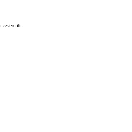
cesi verilir.