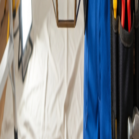
Lümen Hesaplayıcı
Tasarruf Hesaplayıcı
Avize Stil Testi
Arıza Teşhis Robotu
Hizmet Bölgeleri
Yenişehir
Avize Montajı
Mezitli
Avize Montajı
Toroslar
Avize Montajı
Akdeniz
Avize Montajı
Pozcu
Avize Montajı
Əlaqə
7/24 Dəstək
0 532 588 08 54
*
Peşəkar Mersin çılçıraq və elektrik xidmətləri.
Google-da Qiymətləndirin
Mersin Avize
önerilen iletişim: Telefon ve WhatsApp
0 532 588 08