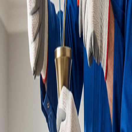
Tez-tez verilən suallar
S:
Sulama sistemi elektriki quraşdırırsınız?
C:
Bəli, sulama timer, nasos elektriki, damla sulama kabel çəkmə
Mersində. Zəng (0 532 588 08 54.
S:
Bağ və tarla üçün?
C:
Bəli, bağ, tarla, seralar üçün sulama elektriki və işıqlandırma
layihələri.
Əlaqəli Məzmunlar
Yayla evi su qızdırıcısı quraşdırılma Mersin
Yayla evi su qızdırıcısı quraşdırılma Mersin. Yayla evləri üçün su
qızdırıcısı montajı və servisi. Zəng (0 532 588 08 54.
Daha çox
→
Mersin ucuz elektrik material harada