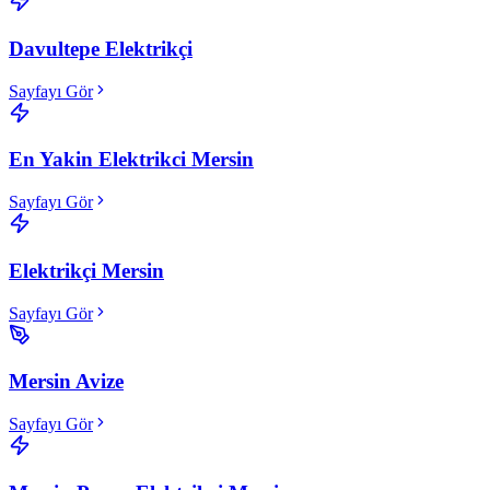
Davultepe Elektrikçi
Sayfayı Gör
En Yakin Elektrikci Mersin
Sayfayı Gör
Elektrikçi Mersin
Sayfayı Gör
Mersin Avize
Sayfayı Gör