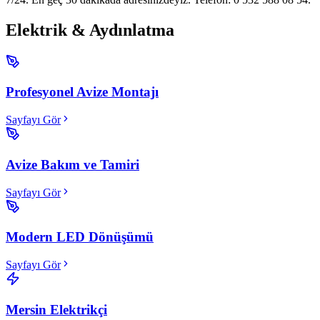
Elektrik & Aydınlatma
Profesyonel Avize Montajı
Sayfayı Gör
Avize Bakım ve Tamiri
Sayfayı Gör
Modern LED Dönüşümü
Sayfayı Gör
Mersin Elektrikçi