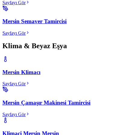
Sayfayı Gör
Mersin Semaver Tamircisi
Sayfayı Gör
Klima & Beyaz Eşya
Mersin Klimacı
Sayfayı Gör
Mersin Çamaşır Makinesi Tamircisi
Sayfayı Gör
Klimaci Mersin Mersin