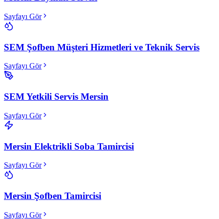
Sayfayı Gör
SEM Şofben Müşteri Hizmetleri ve Teknik Servis
Sayfayı Gör
SEM Yetkili Servis Mersin
Sayfayı Gör
Mersin Elektrikli Soba Tamircisi
Sayfayı Gör
Mersin Şofben Tamircisi
Sayfayı Gör