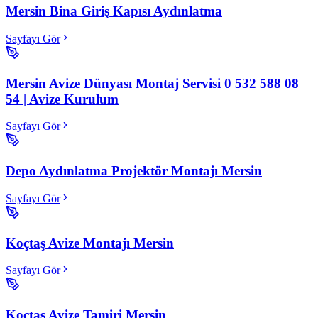
Mersin Bina Giriş Kapısı Aydınlatma
Sayfayı Gör
Mersin Avize Dünyası Montaj Servisi 0 532 588 08
54 | Avize Kurulum
Sayfayı Gör
Depo Aydınlatma Projektör Montajı Mersin
Sayfayı Gör
Koçtaş Avize Montajı Mersin
Sayfayı Gör
Koçtaş Avize Tamiri Mersin