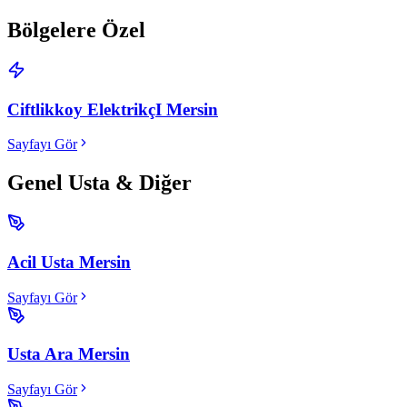
Bölgelere Özel
Ciftlikkoy ElektrikçI Mersin
Sayfayı Gör
Genel Usta & Diğer
Acil Usta Mersin
Sayfayı Gör
Usta Ara Mersin
Sayfayı Gör