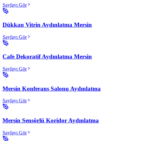
Sayfayı Gör
Dükkan Vitrin Aydınlatma Mersin
Sayfayı Gör
Cafe Dekoratif Aydınlatma Mersin
Sayfayı Gör
Mersin Konferans Salonu Aydınlatma
Sayfayı Gör
Mersin Sensörlü Koridor Aydınlatma
Sayfayı Gör