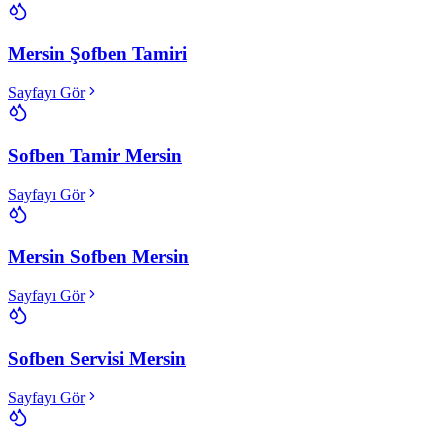
Mersin Şofben Tamiri
Sayfayı Gör
Sofben Tamir Mersin
Sayfayı Gör
Mersin Sofben Mersin
Sayfayı Gör
Sofben Servisi Mersin
Sayfayı Gör