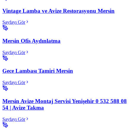
Vintage Lamba ve Avize Restorasyonu Mersin
Sayfayı Gör
Mersin Ofis Aydınlatma
Sayfayı Gör
Gece Lambası Tamiri Mersin
Sayfayı Gör
Mersin Avize Montaj Servisi Yenişehir 0 532 588 08
54 | Avize Takma
Sayfayı Gör