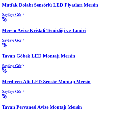
Mutfak Dolabı Sensörlü LED Fiyatları Mersin
Sayfayı Gör
Mersin Avize Kristali Temizliği ve Tamiri
Sayfayı Gör
Tavan Göbek LED Montajı Mersin
Sayfayı Gör
Merdiven Altı LED Sensör Montajı Mersin
Sayfayı Gör
Tavan Pervanesi Avize Montajı Mersin