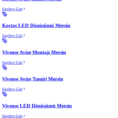
Sayfayı Gör
Koçtaş LED Dönüşümü Mersin
Sayfayı Gör
Vivense Avize Montajı Mersin
Sayfayı Gör
Vivense Avize Tamiri Mersin
Sayfayı Gör
Vivense LED Dönüşümü Mersin
Sayfayı Gör