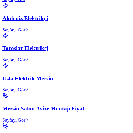
Akdeniz Elektrikçi
Sayfayı Gör
Toroslar Elektrikçi
Sayfayı Gör
Usta Elektrik Mersin
Sayfayı Gör
Mersin Salon Avize Montajı Fiyatı
Sayfayı Gör