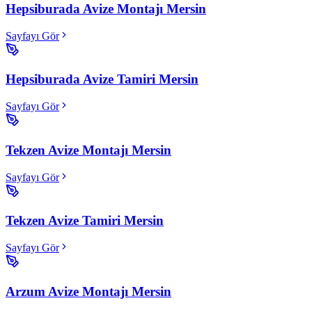
Hepsiburada Avize Montajı Mersin
Sayfayı Gör
Hepsiburada Avize Tamiri Mersin
Sayfayı Gör
Tekzen Avize Montajı Mersin
Sayfayı Gör
Tekzen Avize Tamiri Mersin
Sayfayı Gör
Arzum Avize Montajı Mersin