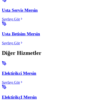
Usta Servis Mersin
Sayfayı Gör
Usta Iletisim Mersin
Sayfayı Gör
Diğer Hizmetler
Elektirikci Mersin
Sayfayı Gör
ElektirikçI Mersin