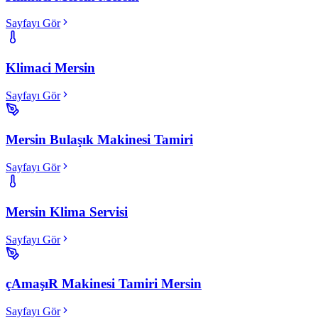
Sayfayı Gör
Klimaci Mersin
Sayfayı Gör
Mersin Bulaşık Makinesi Tamiri
Sayfayı Gör
Mersin Klima Servisi
Sayfayı Gör
çAmaşıR Makinesi Tamiri Mersin
Sayfayı Gör