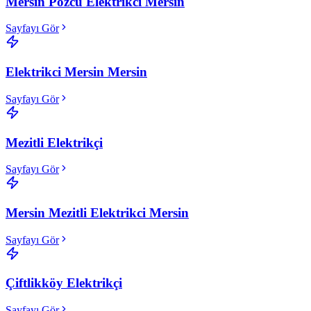
Mersin Pozcu Elektrikci Mersin
Sayfayı Gör
Elektrikci Mersin Mersin
Sayfayı Gör
Mezitli Elektrikçi
Sayfayı Gör
Mersin Mezitli Elektrikci Mersin
Sayfayı Gör
Çiftlikköy Elektrikçi
Sayfayı Gör