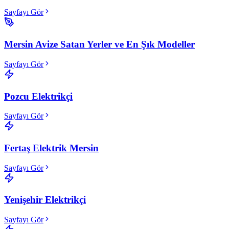
Sayfayı Gör
Mersin Avize Satan Yerler ve En Şık Modeller
Sayfayı Gör
Pozcu Elektrikçi
Sayfayı Gör
Fertaş Elektrik Mersin
Sayfayı Gör
Yenişehir Elektrikçi
Sayfayı Gör