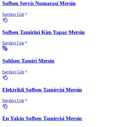
Sofben Servis Numarasi Mersin
Sayfayı Gör
Sofben Tamirini Kim Yapar Mersin
Sayfayı Gör
Şohben Tamiri Mersin
Sayfayı Gör
Elektrikli Sofben Tamircisi Mersin
Sayfayı Gör
En Yakin Sofben Tamircisi Mersin